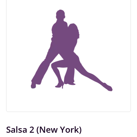
Salsa 2 (New York)