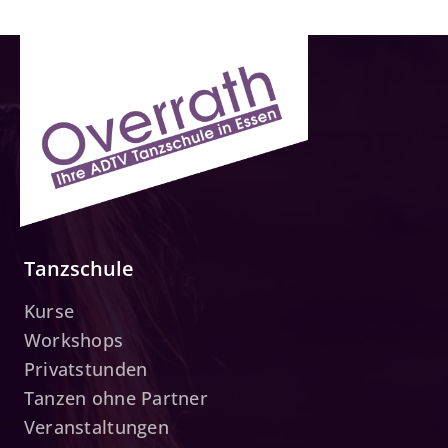
Tanzschule
Kurse
Workshops
Privatstunden
Tanzen ohne Partner
Veranstaltungen