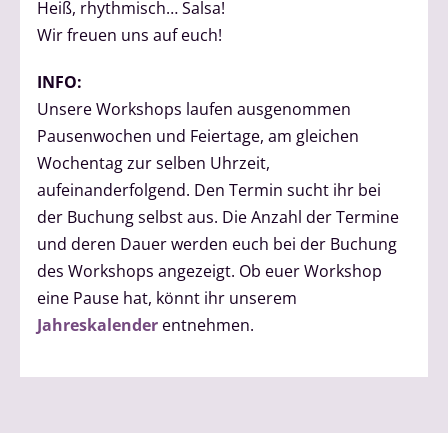
Heiß, rhythmisch… Salsa!
Wir freuen uns auf euch!
INFO:
Unsere Workshops laufen ausgenommen
Pausenwochen und Feiertage, am gleichen
Wochentag zur selben Uhrzeit,
aufeinanderfolgend. Den Termin sucht ihr bei
der Buchung selbst aus. Die Anzahl der Termine
und deren Dauer werden euch bei der Buchung
des Workshops angezeigt. Ob euer Workshop
eine Pause hat, könnt ihr unserem
Jahreskalender
entnehmen.