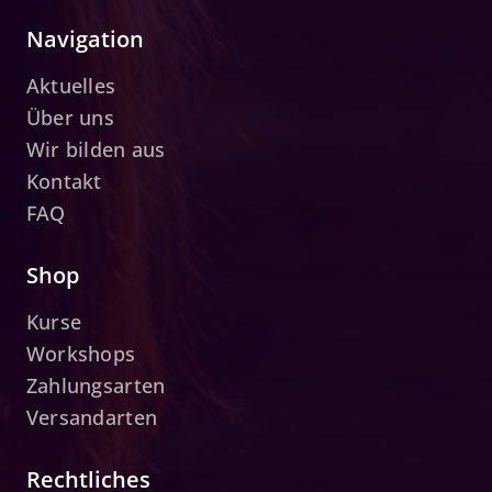
Navigation
Aktuelles
Über uns
Wir bilden aus
Kontakt
FAQ
Shop
Kurse
Workshops
Zahlungsarten
Versandarten
Rechtliches