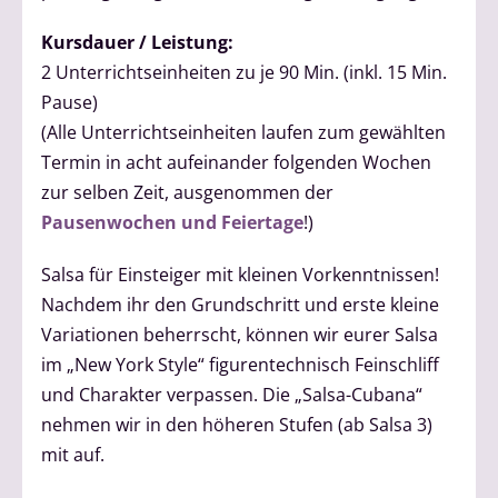
Kursdauer / Leistung:
2 Unterrichtseinheiten zu je 90 Min. (inkl. 15 Min.
Pause)
(Alle Unterrichtseinheiten laufen zum gewählten
Termin in acht aufeinander folgenden Wochen
zur selben Zeit, ausgenommen der
Pausenwochen und Feiertage
!)
Salsa für Einsteiger mit kleinen Vorkenntnissen!
Nachdem ihr den Grundschritt und erste kleine
Variationen beherrscht, können wir eurer Salsa
im „New York Style“ figurentechnisch Feinschliff
und Charakter verpassen. Die „Salsa-Cubana“
nehmen wir in den höheren Stufen (ab Salsa 3)
mit auf.