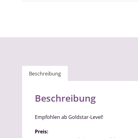
Beschreibung
Beschreibung
Empfohlen ab Goldstar-Level!
Preis: