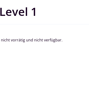
Level 1
 nicht vorrätig und nicht verfügbar.