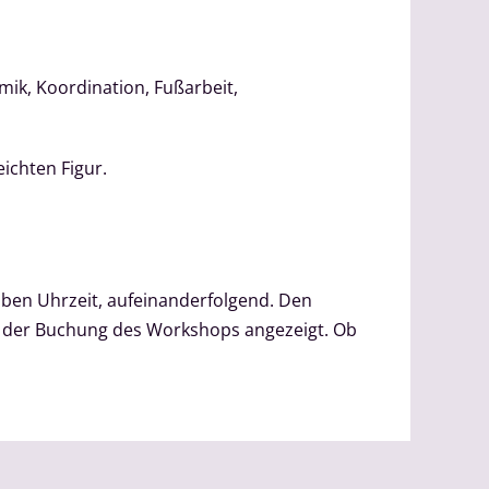
mik, Koordination, Fußarbeit,
ichten Figur.
en Uhrzeit, aufeinanderfolgend. Den
i der Buchung des Workshops angezeigt. Ob