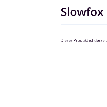
Slowfox 
Dieses Produkt ist derzeit