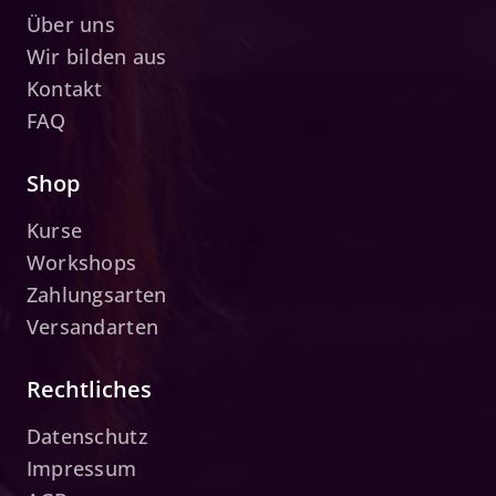
Über uns
Wir bilden aus
Kontakt
FAQ
Shop
Kurse
Workshops
Zahlungsarten
Versandarten
Rechtliches
Datenschutz
Impressum