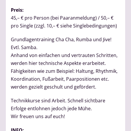
Preis:
45,– € pro Person (bei Paaranmeldung) / 50,– €
pro Single (zzgl. 10,– € siehe Singlebedingungen)
Grundlagentraining Cha Cha, Rumba und Jive!
Evtl. Samba.
Anhand von einfachen und vertrauten Schritten,
werden hier technische Aspekte erarbeitet.
Fähigkeiten wie zum Beispiel: Haltung, Rhythmik,
Koordination, Fußarbeit, Paarpositionen etc.
werden gezielt geschult und gefördert.
Technikkurse sind Arbeit. Schnell sichtbare
Erfolge entlohnen jedoch jede Mühe.
Wir freuen uns auf euch!
INFO: