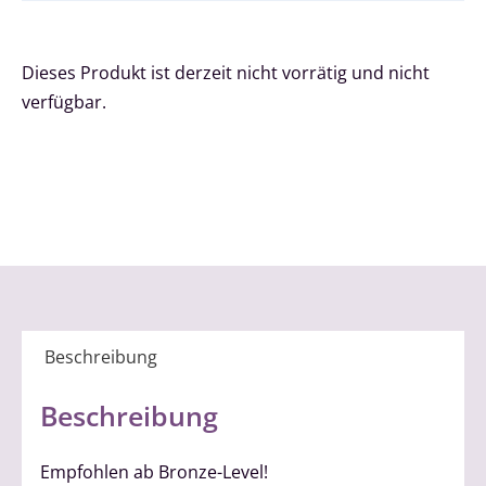
Dieses Produkt ist derzeit nicht vorrätig und nicht
verfügbar.
Beschreibung
Beschreibung
Empfohlen ab Bronze-Level!