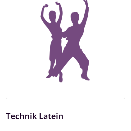
Technik Latein