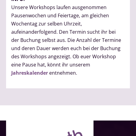
Unsere Workshops laufen ausgenommen
Pausenwochen und Feiertage, am gleichen
Wochentag zur selben Uhrzeit,
aufeinanderfolgend. Den Termin sucht ihr bei
der Buchung selbst aus. Die Anzahl der Termine
und deren Dauer werden euch bei der Buchung
des Workshops angezeigt. Ob euer Workshop
eine Pause hat, könnt ihr unserem
Jahreskalender
entnehmen.