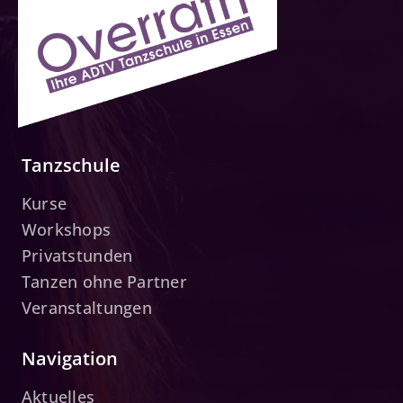
Tanzschule
Kurse
Workshops
Privatstunden
Tanzen ohne Partner
Veranstaltungen
Navigation
Aktuelles