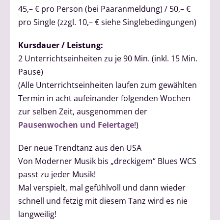
45,– € pro Person (bei Paaranmeldung) / 50,– €
pro Single (zzgl. 10,– € siehe Singlebedingungen)
Kursdauer / Leistung:
2 Unterrichtseinheiten zu je 90 Min. (inkl. 15 Min.
Pause)
(Alle Unterrichtseinheiten laufen zum gewählten
Termin in acht aufeinander folgenden Wochen
zur selben Zeit, ausgenommen der
Pausenwochen und Feiertage
!)
Der neue Trendtanz aus den USA
Von Moderner Musik bis „dreckigem“ Blues WCS
passt zu jeder Musik!
Mal verspielt, mal gefühlvoll und dann wieder
schnell und fetzig mit diesem Tanz wird es nie
langweilig!