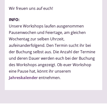
Wir freuen uns auf euch!
INFO:
Unsere Workshops laufen ausgenommen
Pausenwochen und Feiertage, am gleichen
Wochentag zur selben Uhrzeit,
aufeinanderfolgend. Den Termin sucht ihr bei
der Buchung selbst aus. Die Anzahl der Termine
und deren Dauer werden euch bei der Buchung
des Workshops angezeigt. Ob euer Workshop
eine Pause hat, könnt ihr unserem
Jahreskalender
entnehmen.