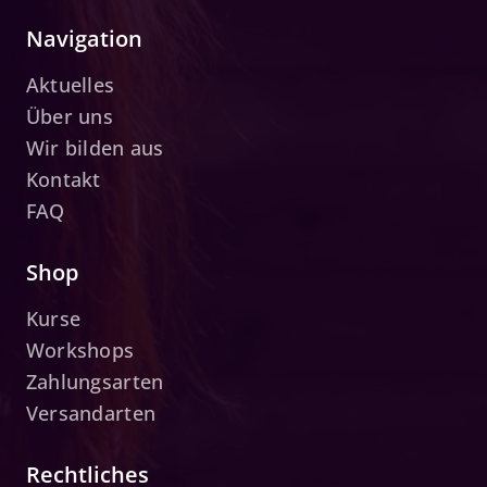
Navigation
Aktuelles
Über uns
Wir bilden aus
Kontakt
FAQ
Shop
Kurse
Workshops
Zahlungsarten
Versandarten
Rechtliches