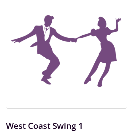
West Coast Swing 1