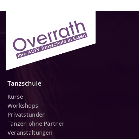
Tanzschule
Kurse
Workshops
Privatstunden
Tanzen ohne Partner
Veranstaltungen