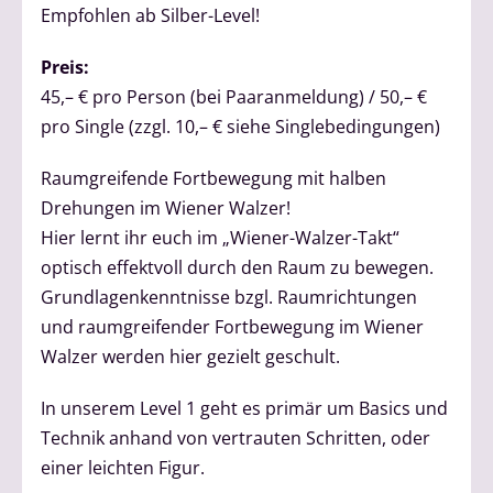
Empfohlen ab Silber-Level!
Preis:
45,– € pro Person (bei Paaranmeldung) / 50,– €
pro Single (zzgl. 10,– € siehe Singlebedingungen)
Raumgreifende Fortbewegung mit halben
Drehungen im Wiener Walzer!
Hier lernt ihr euch im „Wiener-Walzer-Takt“
optisch effektvoll durch den Raum zu bewegen.
Grundlagenkenntnisse bzgl. Raumrichtungen
und raumgreifender Fortbewegung im Wiener
Walzer werden hier gezielt geschult.
In unserem Level 1 geht es primär um Basics und
Technik anhand von vertrauten Schritten, oder
einer leichten Figur.