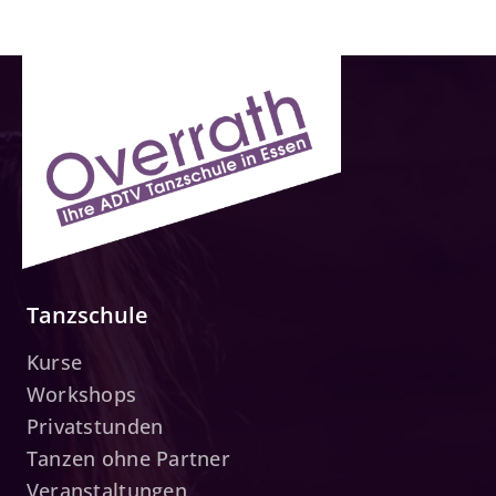
Tanzschule
Kurse
Workshops
Privatstunden
Tanzen ohne Partner
Veranstaltungen