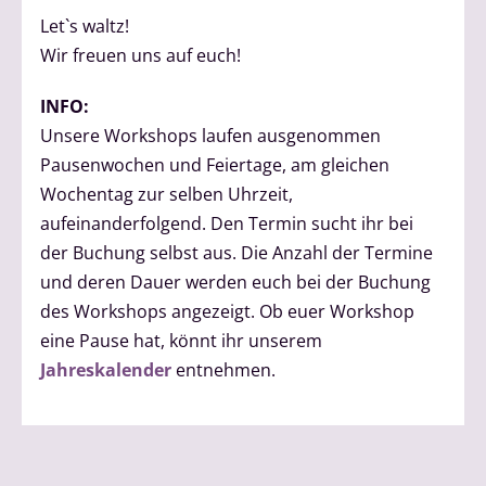
Let`s waltz!
Wir freuen uns auf euch!
INFO:
Unsere Workshops laufen ausgenommen
Pausenwochen und Feiertage, am gleichen
Wochentag zur selben Uhrzeit,
aufeinanderfolgend. Den Termin sucht ihr bei
der Buchung selbst aus. Die Anzahl der Termine
und deren Dauer werden euch bei der Buchung
des Workshops angezeigt. Ob euer Workshop
eine Pause hat, könnt ihr unserem
Jahreskalender
entnehmen.