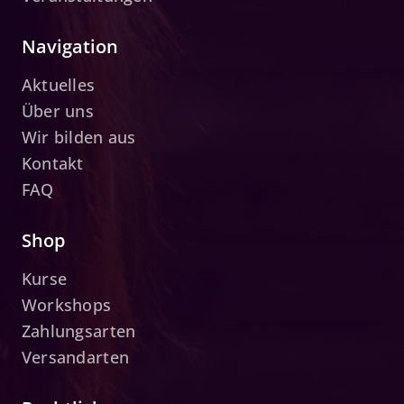
Navigation
Aktuelles
Über uns
Wir bilden aus
Kontakt
FAQ
Shop
Kurse
Workshops
Zahlungsarten
Versandarten