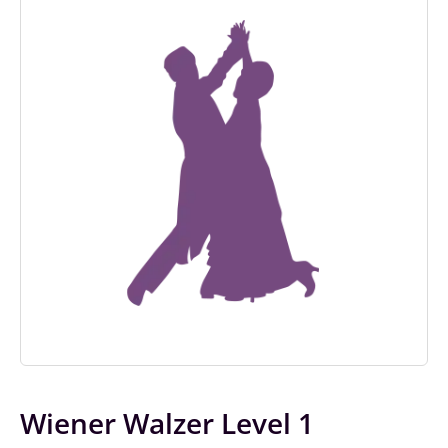
Wiener Walzer Level 1