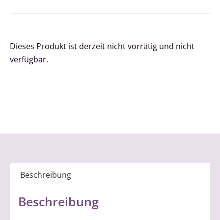
Dieses Produkt ist derzeit nicht vorrätig und nicht
verfügbar.
Beschreibung
Beschreibung