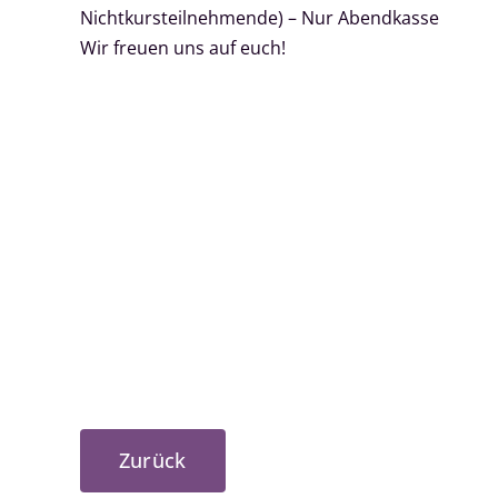
Nichtkursteilnehmende) – Nur Abendkasse
Wir freuen uns auf euch!
Zurück