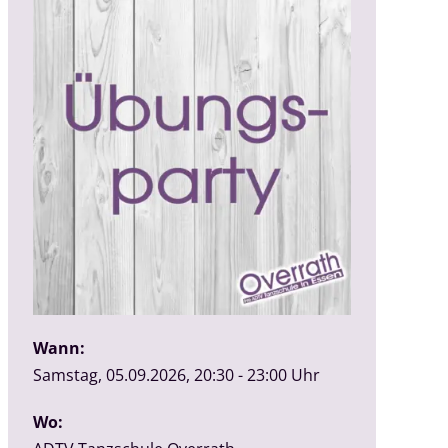
Wann:
Samstag, 05.09.2026, 20:30 - 23:00 Uhr
Wo: