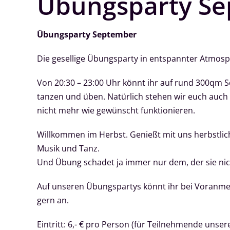
Übungsparty S
Übungsparty September
Die gesellige Übungsparty in entspannter Atmosp
Von 20:30 – 23:00 Uhr könnt ihr auf rund 300qm
tanzen und üben. Natürlich stehen wir euch auch 
nicht mehr wie gewünscht funktionieren.
Willkommen im Herbst. Genießt mit uns herbstlic
Musik und Tanz.
Und Übung schadet ja immer nur dem, der sie nich
Auf unseren Übungspartys könnt ihr bei Voranmel
gern an.
Eintritt: 6,- € pro Person (für Teilnehmende unsere