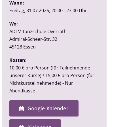
Wann:
Freitag, 31.07.2026, 20:00 - 23:00 Uhr
Wo:
ADTV Tanzschule Overrath
Admiral-Scheer-Str. 32
45128
Essen
Kosten:
10,00 € pro Person (für Teilnehmende
unserer Kurse) / 15,00 € pro Person (für
Nichtkursteilnehmende) - Nur
Abendkasse
Google Kalender