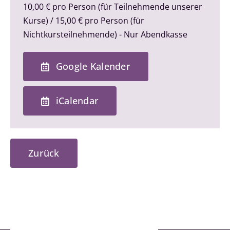
10,00 € pro Person (für Teilnehmende unserer
Kurse) / 15,00 € pro Person (für
Nichtkursteilnehmende) - Nur Abendkasse
Google Kalender
iCalendar
Zurück