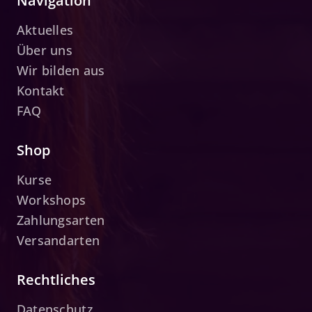
Navigation
Aktuelles
Über uns
Wir bilden aus
Kontakt
FAQ
Shop
Kurse
Workshops
Zahlungsarten
Versandarten
Rechtliches
Datenschutz