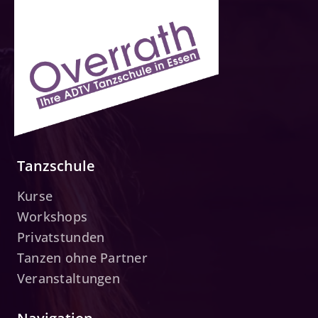
Tanzschule
Kurse
Workshops
Privatstunden
Tanzen ohne Partner
Veranstaltungen