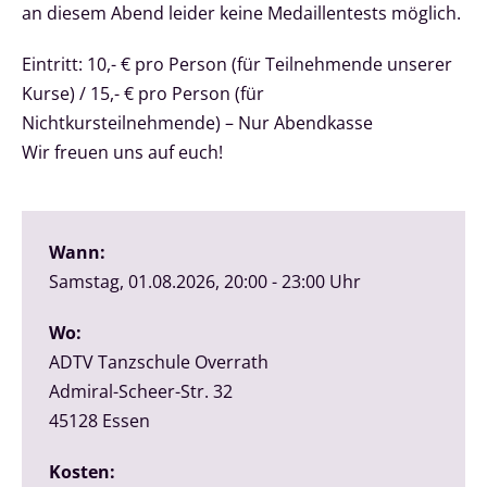
an diesem Abend leider keine Medaillentests möglich.
Eintritt: 10,- € pro Person (für Teilnehmende unserer
Kurse) / 15,- € pro Person (für
Nichtkursteilnehmende) – Nur Abendkasse
Wir freuen uns auf euch!
Wann:
Samstag, 01.08.2026, 20:00 - 23:00 Uhr
Wo:
ADTV Tanzschule Overrath
Admiral-Scheer-Str. 32
45128
Essen
Kosten: