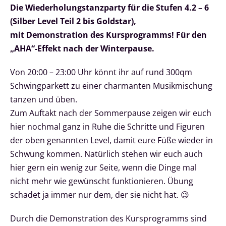
Die Wiederholungstanzparty für die Stufen 4.2 – 6
(Silber Level Teil 2 bis Goldstar),
mit Demonstration des Kursprogramms! Für den
„AHA“-Effekt nach der Winterpause.
Von 20:00 – 23:00 Uhr könnt ihr auf rund 300qm
Schwingparkett zu einer charmanten Musikmischung
tanzen und üben.
Zum Auftakt nach der Sommerpause zeigen wir euch
hier nochmal ganz in Ruhe die Schritte und Figuren
der oben genannten Level, damit eure Füße wieder in
Schwung kommen. Natürlich stehen wir euch auch
hier gern ein wenig zur Seite, wenn die Dinge mal
nicht mehr wie gewünscht funktionieren. Übung
schadet ja immer nur dem, der sie nicht hat. 😉
Durch die Demonstration des Kursprogramms sind