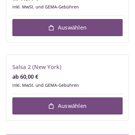
inkl. MwSt.
Auswählen
Salsa 2 (New York)
ab
60,00
€
inkl. MwSt.
Auswählen