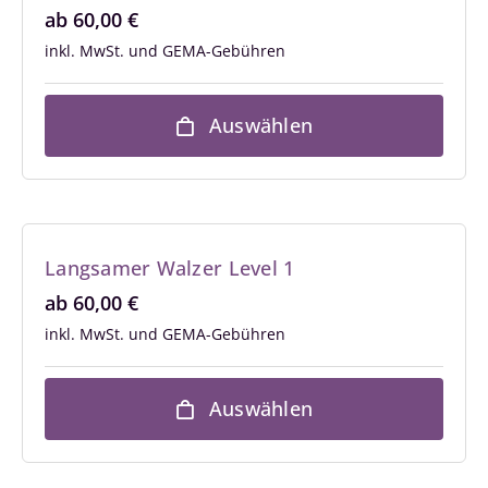
ab
60,00
€
inkl. MwSt.
Auswählen
Langsamer Walzer Level 1
ab
60,00
€
inkl. MwSt.
Auswählen