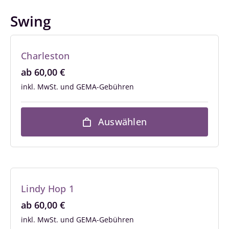
Swing
Charleston
ab
60,00
€
inkl. MwSt.
Auswählen
Lindy Hop 1
ab
60,00
€
inkl. MwSt.