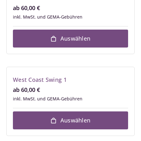
ab
60,00
€
inkl. MwSt.
Auswählen
West Coast Swing 1
ab
60,00
€
inkl. MwSt.
Auswählen