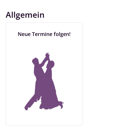
Allgemein
Neue Termine folgen!