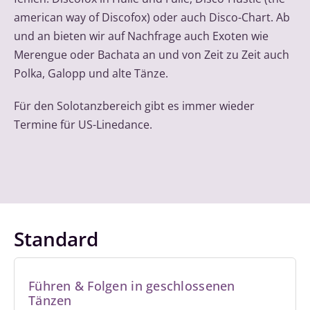
american way of Discofox) oder auch Disco-Chart. Ab
und an bieten wir auf Nachfrage auch Exoten wie
Merengue oder Bachata an und von Zeit zu Zeit auch
Polka, Galopp und alte Tänze.
Für den Solotanzbereich gibt es immer wieder
Termine für US-Linedance.
Standard
Führen & Folgen in geschlossenen
Tänzen