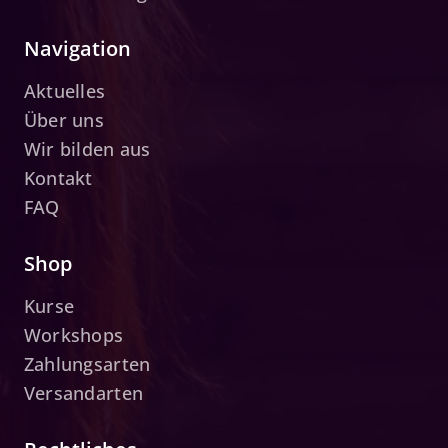
Navigation
Aktuelles
Über uns
Wir bilden aus
Kontakt
FAQ
Shop
Kurse
Workshops
Zahlungsarten
Versandarten