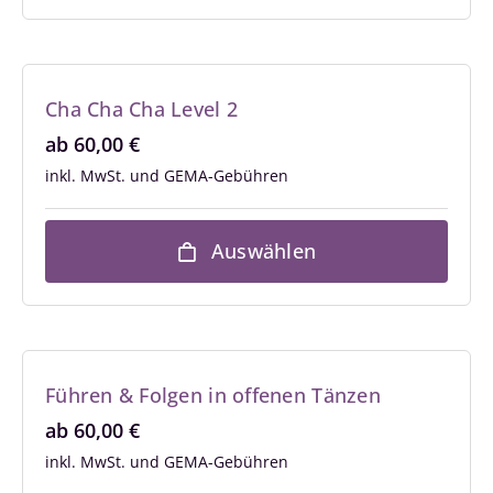
Cha Cha Cha Level 2
ab
60,00
€
inkl. MwSt.
Auswählen
Führen & Folgen in offenen Tänzen
ab
60,00
€
inkl. MwSt.