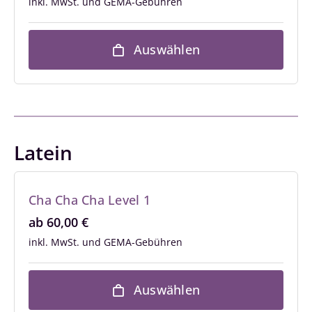
inkl. MwSt.
Auswählen
Latein
Cha Cha Cha Level 1
ab
60,00
€
inkl. MwSt.
Auswählen