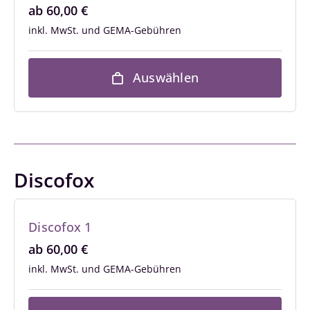
ab
60,00
€
inkl. MwSt.
Auswählen
Discofox
Discofox 1
ab
60,00
€
inkl. MwSt.