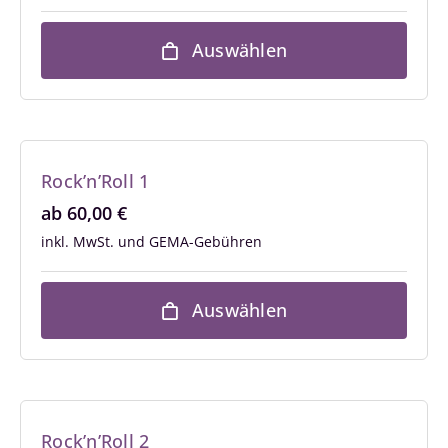
Auswählen
Rock’n’Roll 1
ab
60,00
€
inkl. MwSt.
Auswählen
Rock’n’Roll 2