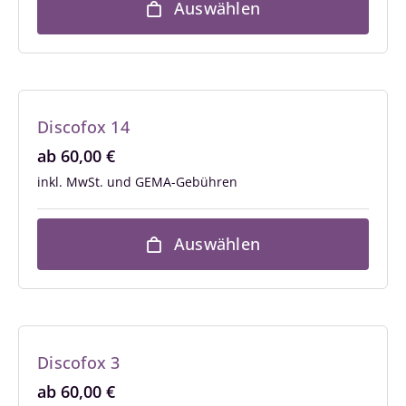
Auswählen
Discofox 14
ab
60,00
€
inkl. MwSt.
Auswählen
Discofox 3
ab
60,00
€