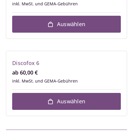
inkl. MwSt.
Auswählen
Discofox 6
ab
60,00
€
inkl. MwSt.
Auswählen