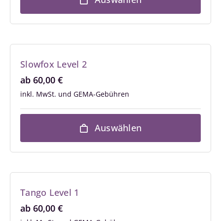
Slowfox Level 2
ab
60,00
€
inkl. MwSt.
Auswählen
Tango Level 1
ab
60,00
€