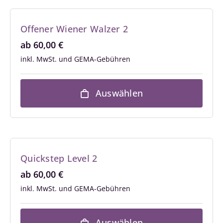
Offener Wiener Walzer 2
ab
60,00
€
inkl. MwSt.
Auswählen
Quickstep Level 2
ab
60,00
€
inkl. MwSt.
Auswählen