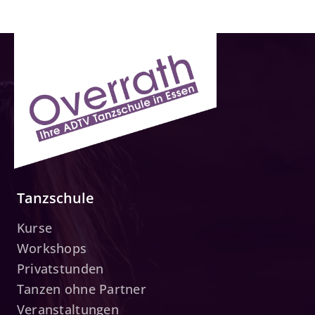
Tanzschule
Kurse
Workshops
Privatstunden
Tanzen ohne Partner
Veranstaltungen